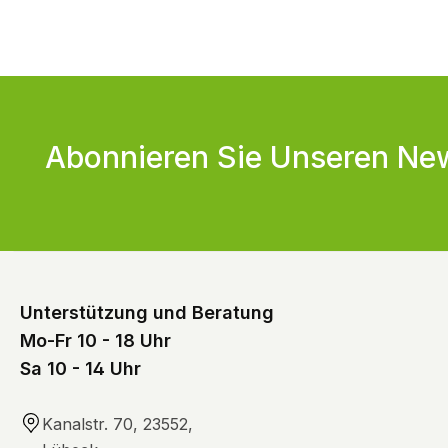
Abonnieren Sie Unseren New
Unterstützung und Beratung
Mo-Fr 10 - 18 Uhr
Sa 10 - 14 Uhr
Kanalstr. 70, 23552,