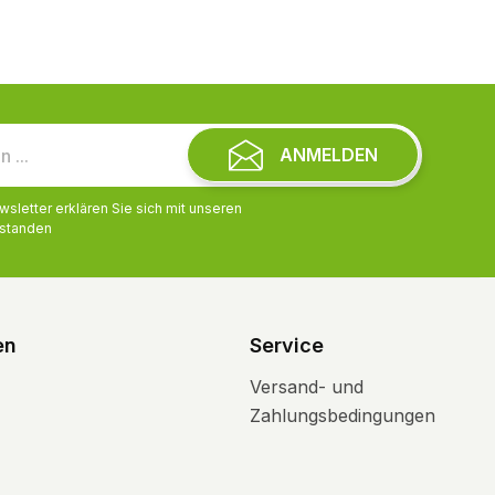
ANMELDEN
letter erklären Sie sich mit unseren
standen
en
Service
Versand- und
Zahlungsbedingungen