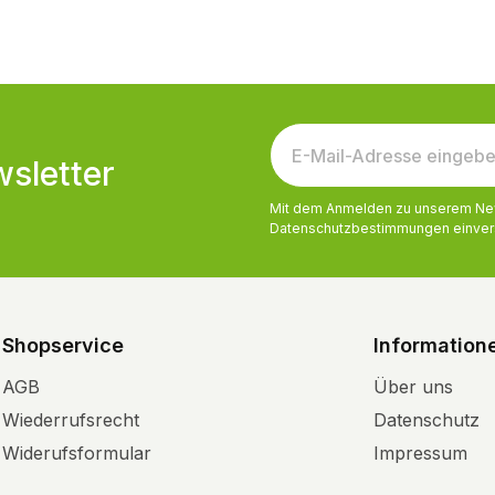
sletter
Mit dem Anmelden zu unserem News
Datenschutzbestimmungen
einver
Shopservice
Information
AGB
Über uns
Wiederrufsrecht
Datenschutz
Widerufsformular
Impressum