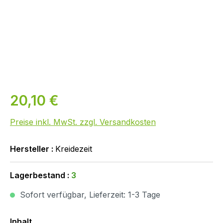
20,10 €
Preise inkl. MwSt. zzgl. Versandkosten
Hersteller :
Kreidezeit
Lagerbestand :
3
Sofort verfügbar, Lieferzeit: 1-3 Tage
Auswählen
Inhalt