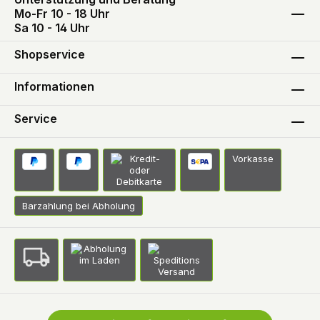
Mo-Fr 10 - 18 Uhr
Sa 10 - 14 Uhr
Shopservice
Informationen
Service
Vorkasse
Barzahlung bei Abholung