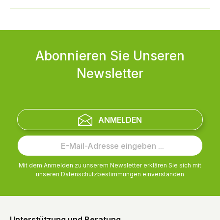
Abonnieren Sie Unseren
Newsletter
ANMELDEN
Mit dem Anmelden zu unserem Newsletter erklären Sie sich mit
unseren
Datenschutzbestimmungen
einverstanden
Unterstützung und Beratung